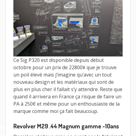
Ce Sig P320 est disponible depuis début
octobre pour un prix de 22800¥ que je trouve
un poil élevé mais j’imagine qu’avec un tout
nouveau design et les matériaux qui sont de
plus en plus cher il fallait s’y attendre. Reste que
quand il arrivera en France ça risque de faire un
PA à 250€ et même pour un enthousiaste de la
marque comme moi ça fait beaucoup.
Revolver M29 .44 Magnum gamme -10ans