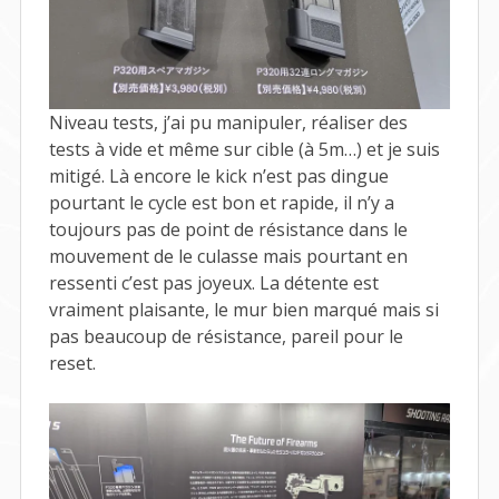
Niveau tests, j’ai pu manipuler, réaliser des
tests à vide et même sur cible (à 5m…) et je suis
mitigé. Là encore le kick n’est pas dingue
pourtant le cycle est bon et rapide, il n’y a
toujours pas de point de résistance dans le
mouvement de le culasse mais pourtant en
ressenti c’est pas joyeux. La détente est
vraiment plaisante, le mur bien marqué mais si
pas beaucoup de résistance, pareil pour le
reset.