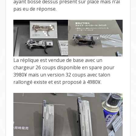
ayant bossé dessus présent sur place mais n’ai
pas eu de réponse.
La réplique est vendue de base avec un
chargeur 26 coups disponible en spare pour
3980¥ mais un version 32 coups avec talon
rallongé existe et est proposé à 4980¥.