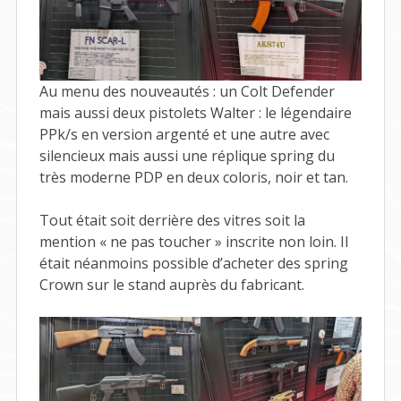
Au menu des nouveautés : un Colt Defender
mais aussi deux pistolets Walter : le légendaire
PPk/s en version argenté et une autre avec
silencieux mais aussi une réplique spring du
très moderne PDP en deux coloris, noir et tan.
Tout était soit derrière des vitres soit la
mention « ne pas toucher » inscrite non loin. Il
était néanmoins possible d’acheter des spring
Crown sur le stand auprès du fabricant.