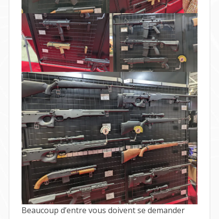
Beaucoup d’entre vous doivent se demander