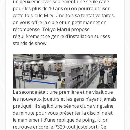
un deuxième avec seulement une seule cage
pour les plus de 10 ans où on pourra utiliser
cette fois-ci le M29. Une fois sa tentative faites,
on vous offre la cible et un petit magnet en
récompense. Tokyo Marui propose
régulièrement ce genre d’installation sur ses
stands de show.
La seconde était une première et ne visait que
les nouveaux joueurs et les gens n’ayant jamais
pratiqué : il s’agit d’une séance d’une vingtaine
de minute pour vous présenter la discipline et
le maniement d’une réplique de poing, ici on
retrouve encore le P320 tout juste sorti. Ce