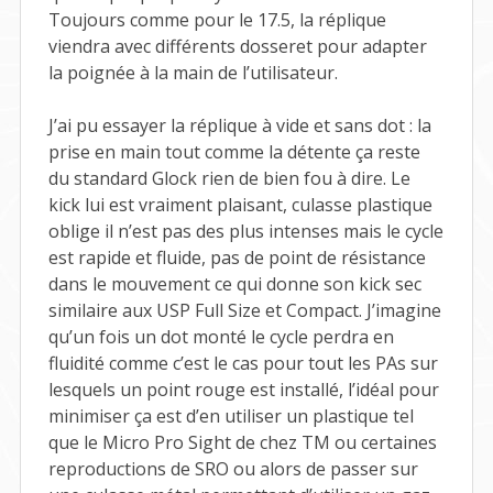
Toujours comme pour le 17.5, la réplique
viendra avec différents dosseret pour adapter
la poignée à la main de l’utilisateur.
J’ai pu essayer la réplique à vide et sans dot : la
prise en main tout comme la détente ça reste
du standard Glock rien de bien fou à dire. Le
kick lui est vraiment plaisant, culasse plastique
oblige il n’est pas des plus intenses mais le cycle
est rapide et fluide, pas de point de résistance
dans le mouvement ce qui donne son kick sec
similaire aux USP Full Size et Compact. J’imagine
qu’un fois un dot monté le cycle perdra en
fluidité comme c’est le cas pour tout les PAs sur
lesquels un point rouge est installé, l’idéal pour
minimiser ça est d’en utiliser un plastique tel
que le Micro Pro Sight de chez TM ou certaines
reproductions de SRO ou alors de passer sur