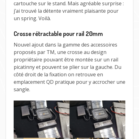
cartouche sur le stand. Mais agréable surprise :
j’ai trouvé la détente vraiment plaisante pour
un spring. Voilà.
Crosse rétractable pour rail 20mm
Nouvel ajout dans la gamme des accessoires
proposés par TM, une crosse au design
propriétaire pouvant être montée sur un rail
picatinny et pouvent se plier sur la gauche. Du
côté droit de la fixation on retrouve en
emplacement QD pratique pour y accrocher une
sangle.