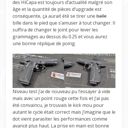
des HiCapa est toujours d’actualité malgré son
âge et la quantité de pièces d’upgrade est
conséquente, ça aurait été se tirer une
balle
bille dans le pied que s’amuser à tout changer. Il
suffira de changer le joint pour lever les
grammages au dessus du 0.25 et vous aurez
une bonne réplique de poing.
Niveau test j’ai de nouveau pu l’essayer à vide
mais avec un point rouge cette fois et j’ai pas
été convaincu, je trouvais le kick mou pour
autant le cycle était correct mais j’imagine que le
dot vient parasiter les performances comme
avancé plus haut. La prise en main est bonne