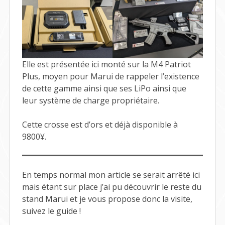
Elle est présentée ici monté sur la M4 Patriot
Plus, moyen pour Marui de rappeler l’existence
de cette gamme ainsi que ses LiPo ainsi que
leur système de charge propriétaire.
Cette crosse est d’ors et déjà disponible à
9800¥.
En temps normal mon article se serait arrêté ici
mais étant sur place j’ai pu découvrir le reste du
stand Marui et je vous propose donc la visite,
suivez le guide !