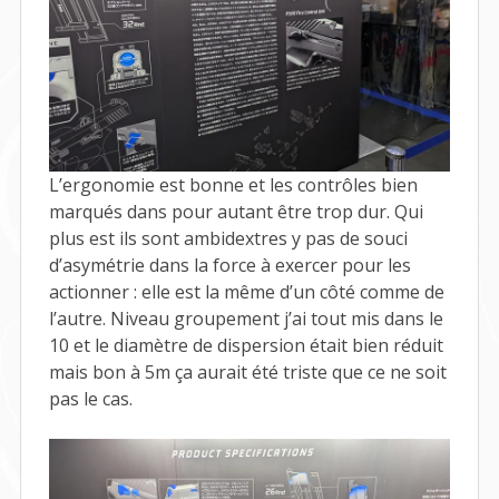
L’ergonomie est bonne et les contrôles bien
marqués dans pour autant être trop dur. Qui
plus est ils sont ambidextres y pas de souci
d’asymétrie dans la force à exercer pour les
actionner : elle est la même d’un côté comme de
l’autre. Niveau groupement j’ai tout mis dans le
10 et le diamètre de dispersion était bien réduit
mais bon à 5m ça aurait été triste que ce ne soit
pas le cas.