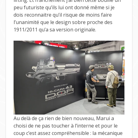
peu futuriste qu’ils lui ont donné même si je
dois reconnaitre qu’il risque de moins faire
l’unanimité que le design sobre proche des
1911/2011 qu’a sa version originale.
Au delà de ça rien de bien nouveau, Marui a
choisi de ne pas toucher à l’interne et pour le
coup c’est assez compréhensible : la mécanique