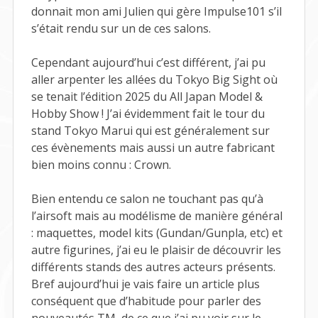
donnait mon ami Julien qui gère Impulse101 s’il
s’était rendu sur un de ces salons.
Cependant aujourd’hui c’est différent, j’ai pu
aller arpenter les allées du Tokyo Big Sight où
se tenait l’édition 2025 du All Japan Model &
Hobby Show ! J’ai évidemment fait le tour du
stand Tokyo Marui qui est généralement sur
ces évènements mais aussi un autre fabricant
bien moins connu : Crown.
Bien entendu ce salon ne touchant pas qu’à
l’airsoft mais au modélisme de manière général
: maquettes, model kits (Gundan/Gunpla, etc) et
autre figurines, j’ai eu le plaisir de découvrir les
différents stands des autres acteurs présents.
Bref aujourd’hui je vais faire un article plus
conséquent que d’habitude pour parler des