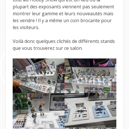
plupart des exposants viennent pas seulement
montrer leur gamme et leurs nouveautés mais
les vendre ! Il y a même un coin brocante pour
les visiteurs.
Voilà donc quelques clichés de différents stands
que vous trouverez sur ce salon.