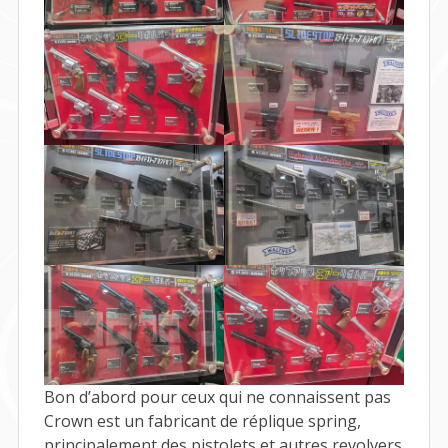
Bon d’abord pour ceux qui ne connaissent pas
Crown est un fabricant de réplique spring,
principalement des pistolets et autres revolvers