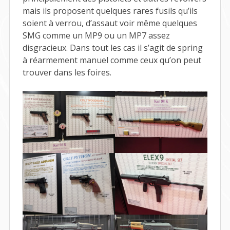
mais ils proposent quelques rares fusils qu’ils
soient à verrou, d’assaut voir même quelques
SMG comme un MP9 ou un MP7 assez
disgracieux. Dans tout les cas il s’agit de spring
à réarmement manuel comme ceux qu’on peut
trouver dans les foires.