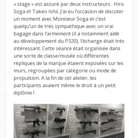
« stage » est assuré par deux instructeurs : Hiro
Soga et Takeo Ishii. J’ai eu l’occasion de discuter
un moment avec Monsieur Soga et c’est
quelqu’un de très sympathique avec un vrai
bagage dans l’armement (il a notamment aidé
au développement du P320), l’échange était très
intéressant. Cette séance était organisée dans
une sorte de classe/musée où différentes
répliques de la marque étaient exposées sur les
murs, regroupées par catégorie ou mode de
propulsion. A la fin de cet atelier, les
participants avaient même le droit à un petit
diplôme !