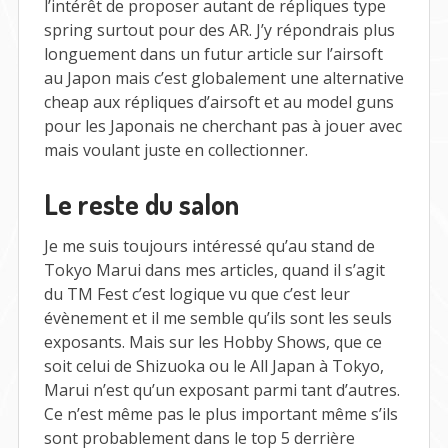
l’intérêt de proposer autant de répliques type
spring surtout pour des AR. J’y répondrais plus
longuement dans un futur article sur l’airsoft
au Japon mais c’est globalement une alternative
cheap aux répliques d’airsoft et au model guns
pour les Japonais ne cherchant pas à jouer avec
mais voulant juste en collectionner.
Le reste du salon
Je me suis toujours intéressé qu’au stand de
Tokyo Marui dans mes articles, quand il s’agit
du TM Fest c’est logique vu que c’est leur
évènement et il me semble qu’ils sont les seuls
exposants. Mais sur les Hobby Shows, que ce
soit celui de Shizuoka ou le All Japan à Tokyo,
Marui n’est qu’un exposant parmi tant d’autres.
Ce n’est même pas le plus important même s’ils
sont probablement dans le top 5 derrière