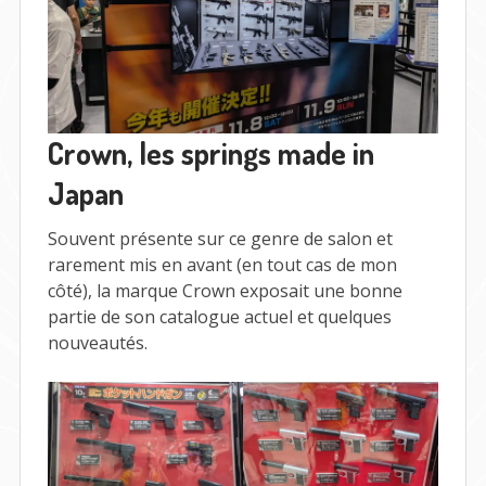
Crown, les springs made in
Japan
Souvent présente sur ce genre de salon et
rarement mis en avant (en tout cas de mon
côté), la marque Crown exposait une bonne
partie de son catalogue actuel et quelques
nouveautés.