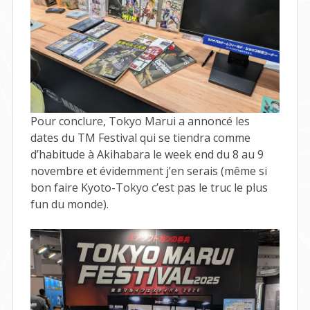
Pour conclure, Tokyo Marui a annoncé les
dates du TM Festival qui se tiendra comme
d’habitude à Akihabara le week end du 8 au 9
novembre et évidemment j’en serais (même si
bon faire Kyoto-Tokyo c’est pas le truc le plus
fun du monde).