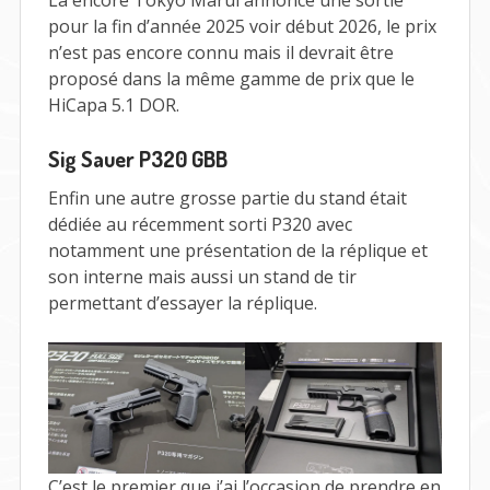
pour la fin d’année 2025 voir début 2026, le prix
n’est pas encore connu mais il devrait être
proposé dans la même gamme de prix que le
HiCapa 5.1 DOR.
Sig Sauer P320 GBB
Enfin une autre grosse partie du stand était
dédiée au récemment sorti P320 avec
notamment une présentation de la réplique et
son interne mais aussi un stand de tir
permettant d’essayer la réplique.
C’est le premier que j’ai l’occasion de prendre en