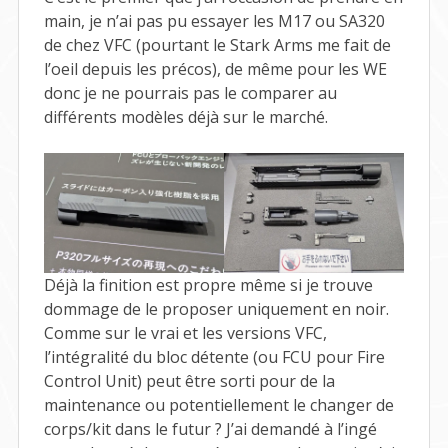
main, je n’ai pas pu essayer les M17 ou SA320
de chez VFC (pourtant le Stark Arms me fait de
l’oeil depuis les précos), de même pour les WE
donc je ne pourrais pas le comparer au
différents modèles déjà sur le marché.
Déjà la finition est propre même si je trouve
dommage de le proposer uniquement en noir.
Comme sur le vrai et les versions VFC,
l’intégralité du bloc détente (ou FCU pour Fire
Control Unit) peut être sorti pour de la
maintenance ou potentiellement le changer de
corps/kit dans le futur ? J’ai demandé à l’ingé