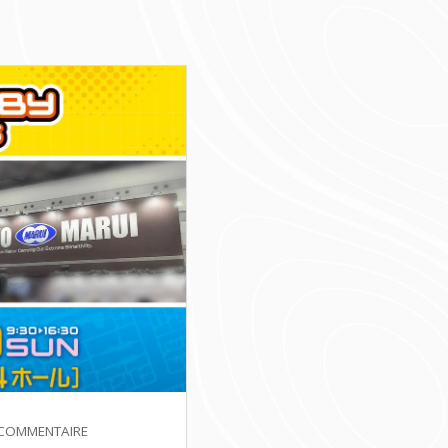
SUR
COMMENTAIRE