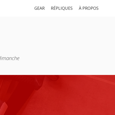
GEAR
RÉPLIQUES
À PROPOS
 dimanche