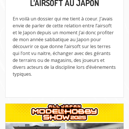
L’AIRSOFT AU JAPON
AU
JAPON
En voilà un dossier qui me tient à coeur. J’avais
envie de parler de cette relation entre l’airsoft
et le Japon depuis un moment j’ai donc profiter
de mon année sabbatique au Japon pour
découvrir ce que donne l’airsoft sur les terres
qui l’ont vu naitre, échanger avec des gérants
de terrains ou de magasins, des joueurs et
divers acteurs de la discipline lors d’évènements
typiques.