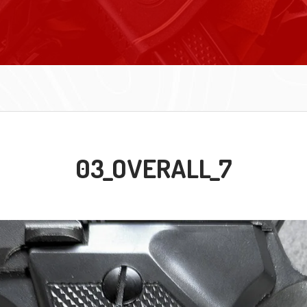
03_OVERALL_7