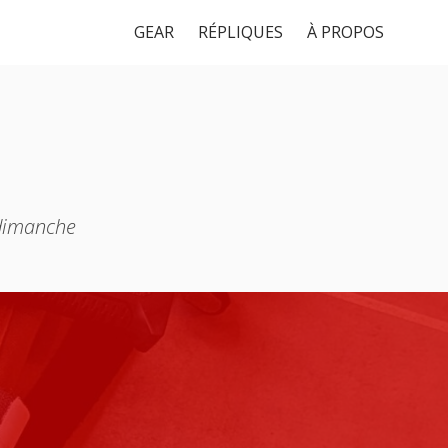
GEAR
RÉPLIQUES
À PROPOS
 dimanche