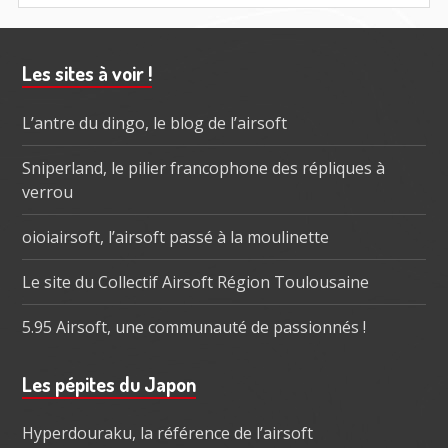
Barre
Les sites à voir !
subsidiaire
L’antre du dingo, le blog de l’airsoft
Sniperland, le pilier francophone des répliques à
verrou
oioiairsoft, l’airsoft passé à la moulinette
Le site du Collectif Airsoft Région Toulousaine
5.95 Airsoft, une communauté de passionnés !
Les pépites du Japon
Hyperdouraku, la référence de l’airsoft