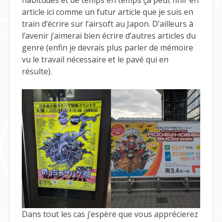
habitudes et de temps en temps ça peut finir en
article ici comme un futur article que je suis en
train d’écrire sur l’airsoft au Japon. D’ailleurs à
l’avenir j’aimerai bien écrire d’autres articles du
genre (enfin je devrais plus parler de mémoire
vu le travail nécessaire et le pavé qui en
résulte).
Dans tout les cas j’espère que vous apprécierez