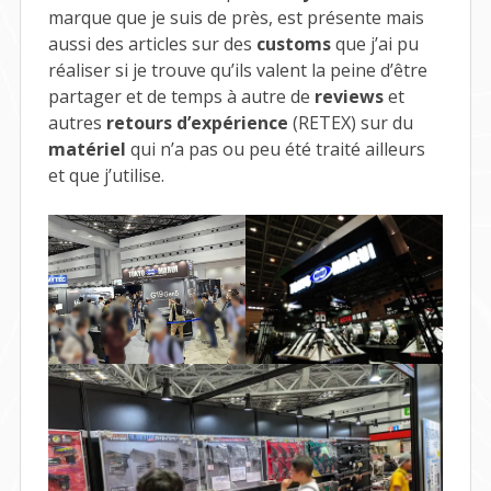
marque que je suis de près, est présente mais
aussi des articles sur des
customs
que j’ai pu
réaliser si je trouve qu’ils valent la peine d’être
partager et de temps à autre de
reviews
et
autres
retours d’expérience
(RETEX) sur du
matériel
qui n’a pas ou peu été traité ailleurs
et que j’utilise.