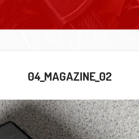
04_MAGAZINE_02