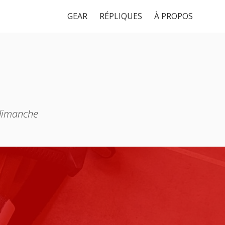
GEAR
RÉPLIQUES
À PROPOS
 dimanche