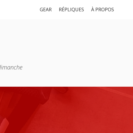
GEAR
RÉPLIQUES
À PROPOS
 dimanche