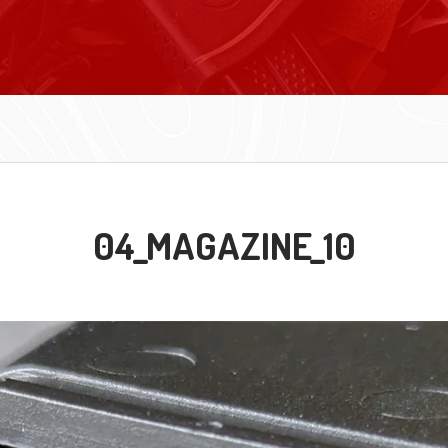
04_MAGAZINE_10