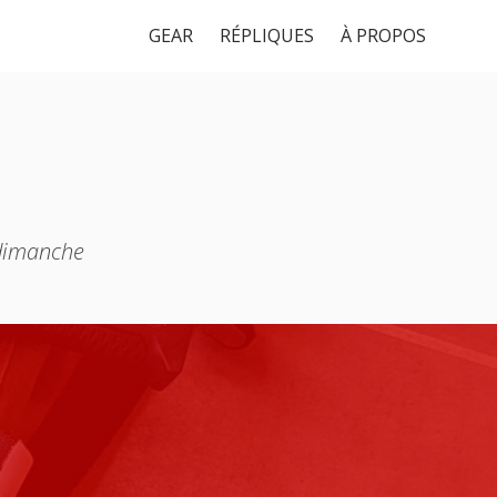
GEAR
RÉPLIQUES
À PROPOS
 dimanche