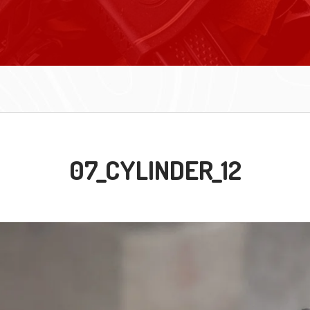
07_CYLINDER_12