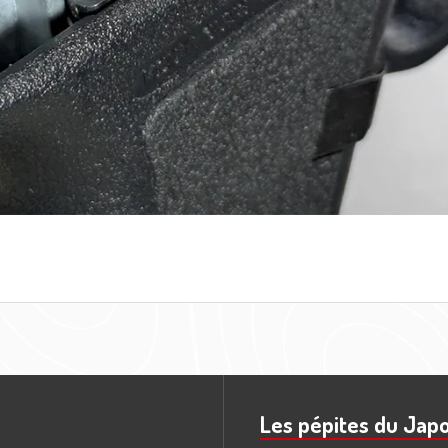
Les pépites du Jap