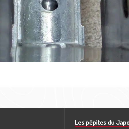
Les pépites du Jap