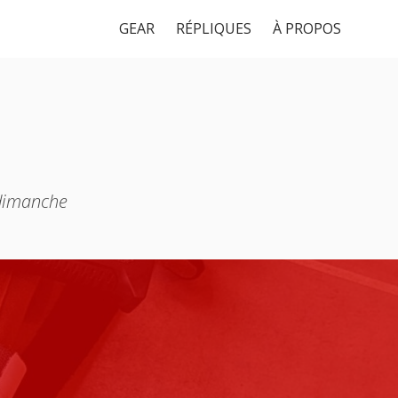
GEAR
RÉPLIQUES
À PROPOS
 dimanche