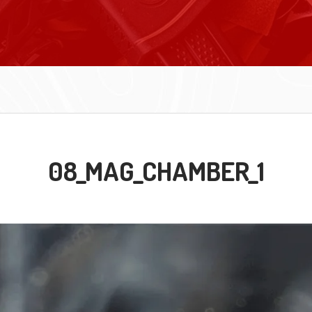
08_MAG_CHAMBER_1