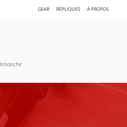
GEAR
RÉPLIQUES
À PROPOS
 dimanche