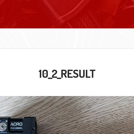
10_2_RESULT