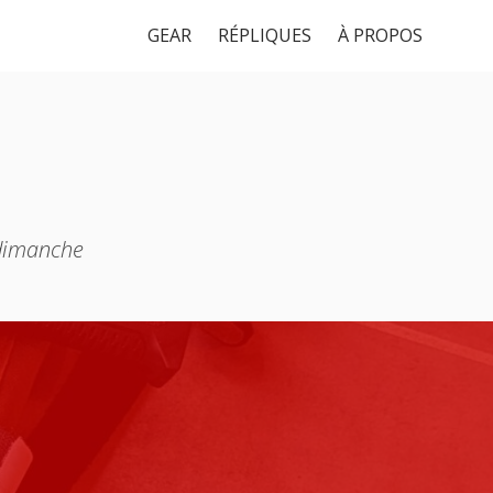
GEAR
RÉPLIQUES
À PROPOS
 dimanche