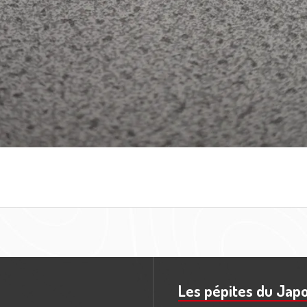
Les pépites du Jap