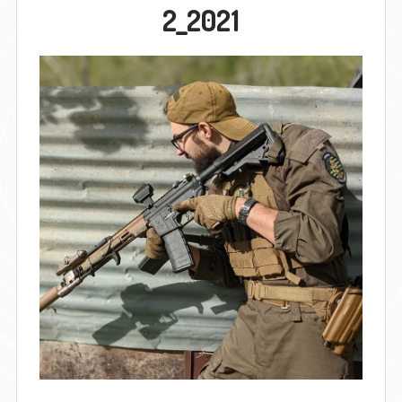
2_2021