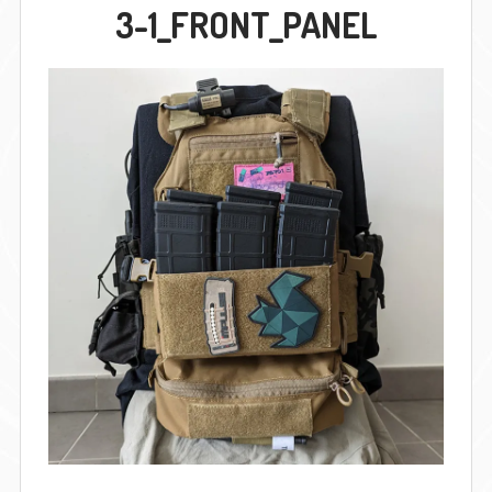
3-1_FRONT_PANEL