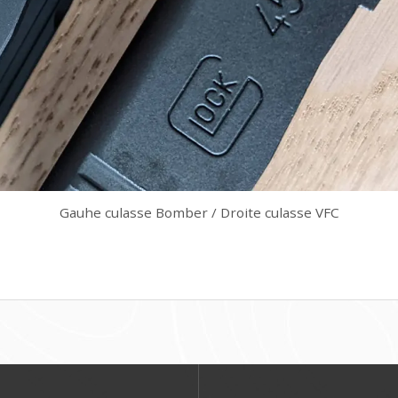
Gauhe culasse Bomber / Droite culasse VFC