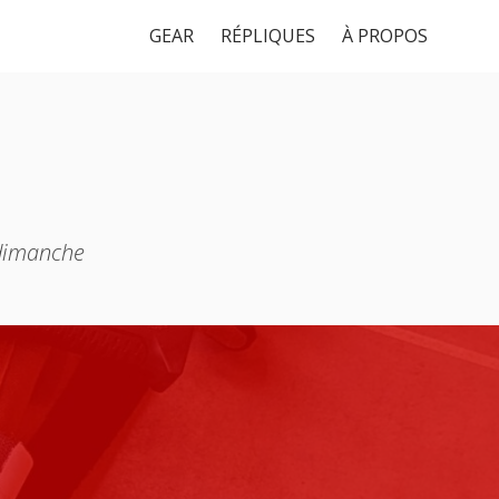
GEAR
RÉPLIQUES
À PROPOS
 dimanche