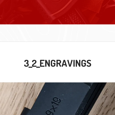
3_2_ENGRAVINGS