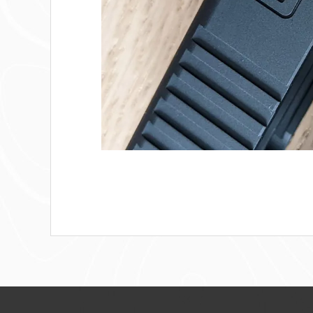
Barre