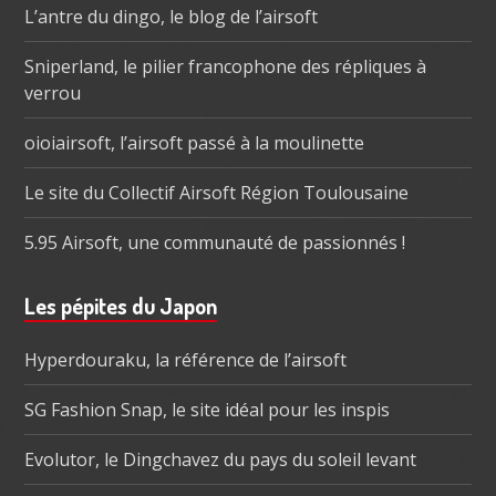
subsidiaire
L’antre du dingo, le blog de l’airsoft
Sniperland, le pilier francophone des répliques à
verrou
oioiairsoft, l’airsoft passé à la moulinette
Le site du Collectif Airsoft Région Toulousaine
5.95 Airsoft, une communauté de passionnés !
Les pépites du Japon
Hyperdouraku, la référence de l’airsoft
SG Fashion Snap, le site idéal pour les inspis
Evolutor, le Dingchavez du pays du soleil levant