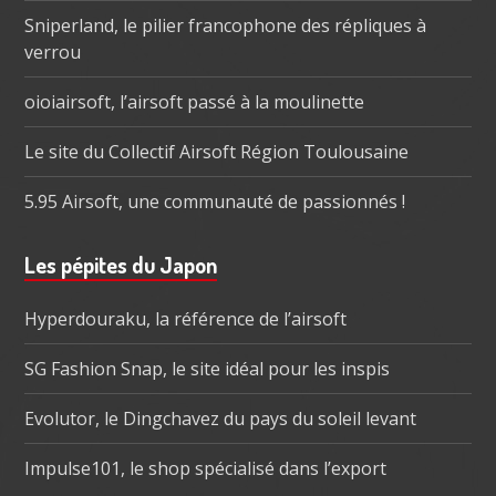
Sniperland, le pilier francophone des répliques à
verrou
oioiairsoft, l’airsoft passé à la moulinette
Le site du Collectif Airsoft Région Toulousaine
5.95 Airsoft, une communauté de passionnés !
Les pépites du Japon
Hyperdouraku, la référence de l’airsoft
SG Fashion Snap, le site idéal pour les inspis
Evolutor, le Dingchavez du pays du soleil levant
Impulse101, le shop spécialisé dans l’export