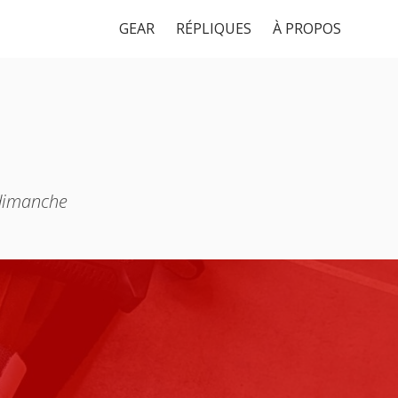
GEAR
RÉPLIQUES
À PROPOS
 dimanche