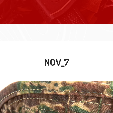
NOV_7