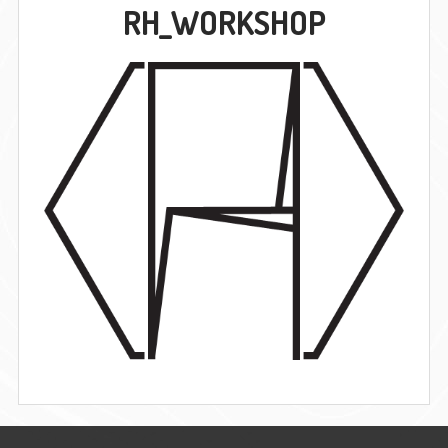
RH_WORKSHOP