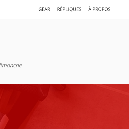
GEAR
RÉPLIQUES
À PROPOS
 dimanche