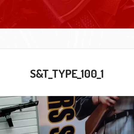
S&T_TYPE_100_1