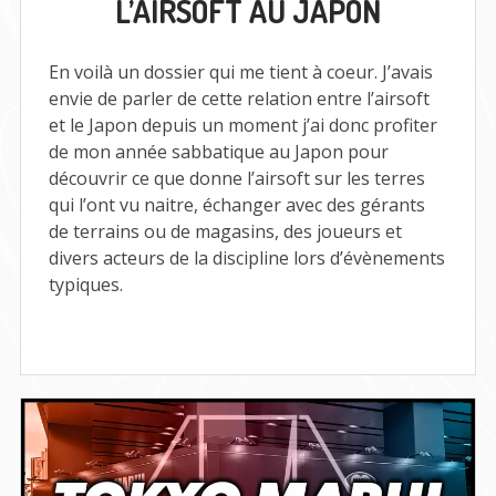
L’AIRSOFT AU JAPON
AU
JAPON
En voilà un dossier qui me tient à coeur. J’avais
envie de parler de cette relation entre l’airsoft
et le Japon depuis un moment j’ai donc profiter
de mon année sabbatique au Japon pour
découvrir ce que donne l’airsoft sur les terres
qui l’ont vu naitre, échanger avec des gérants
de terrains ou de magasins, des joueurs et
divers acteurs de la discipline lors d’évènements
typiques.