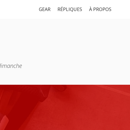
GEAR
RÉPLIQUES
À PROPOS
 dimanche