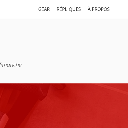
GEAR
RÉPLIQUES
À PROPOS
 dimanche