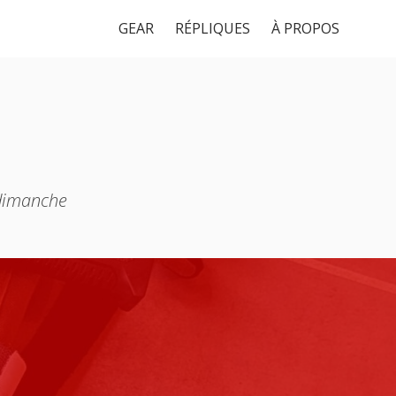
GEAR
RÉPLIQUES
À PROPOS
 dimanche