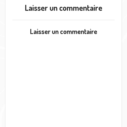
Laisser un commentaire
Laisser un commentaire