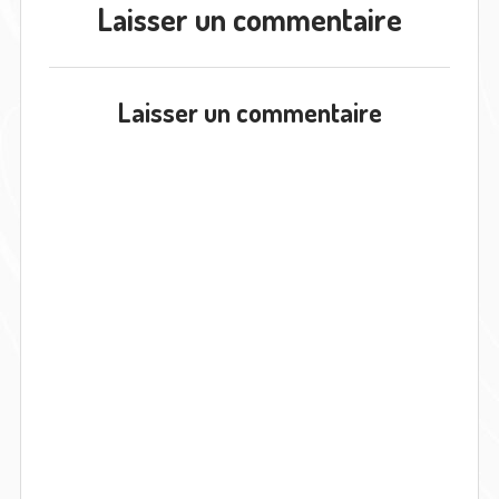
Laisser un commentaire
Laisser un commentaire