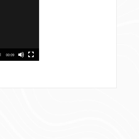
00:09