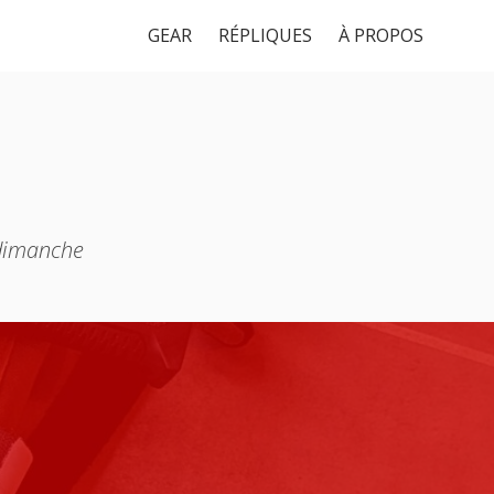
GEAR
RÉPLIQUES
À PROPOS
 dimanche