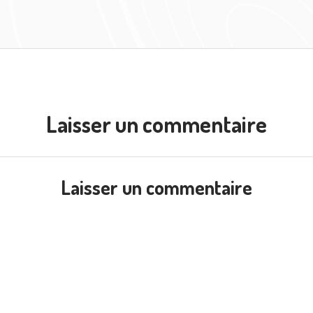
Laisser un commentaire
Laisser un commentaire