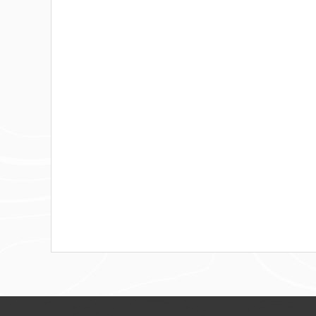
Barre