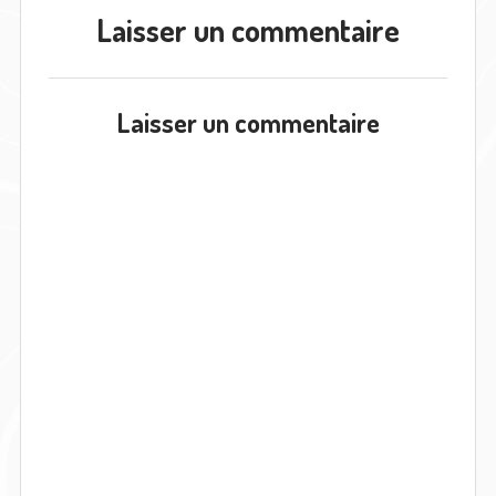
Laisser un commentaire
Laisser un commentaire