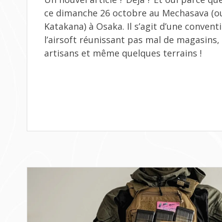
ce dimanche 26 octobre au Mechasava
Katakana) à Osaka. Il s’agit d’une convent
l’airsoft réunissant pas mal de magasins
artisans et même quelques terrains !