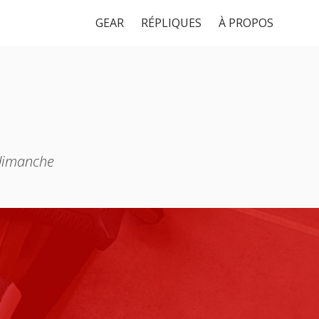
GEAR
RÉPLIQUES
À PROPOS
 dimanche