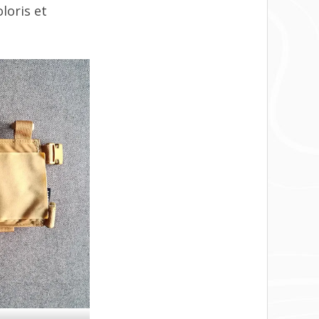
loris et