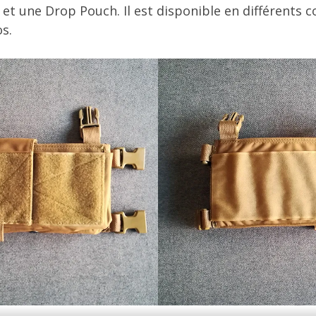
et une Drop Pouch. Il est disponible en différents co
s.