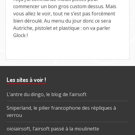
commencer un bon gros custom dessus. Mais
vous allez le voir, tout ne s’est pas forcément
bien déroulé. Au menu du jour donc ce sera
Autriche, pistolet et plastique : on va parler
Glock !
Barre
Les sites à voir !
subsidiaire
L’antre du dingo, le blog de l’airsoft
Sniperland, le pilier francophone des répliques à
verrou
oioiairsoft, l’airsoft passé à la moulinette