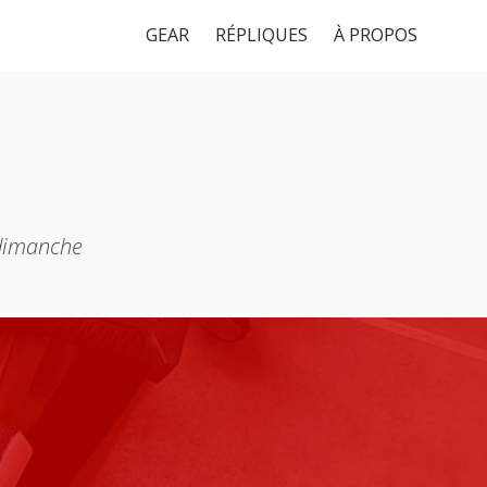
GEAR
RÉPLIQUES
À PROPOS
 dimanche