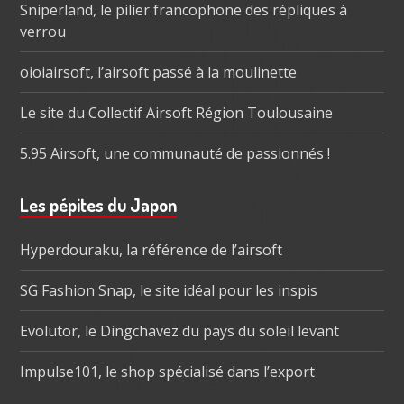
Sniperland, le pilier francophone des répliques à
verrou
oioiairsoft, l’airsoft passé à la moulinette
Le site du Collectif Airsoft Région Toulousaine
5.95 Airsoft, une communauté de passionnés !
Les pépites du Japon
Hyperdouraku, la référence de l’airsoft
SG Fashion Snap, le site idéal pour les inspis
Evolutor, le Dingchavez du pays du soleil levant
Impulse101, le shop spécialisé dans l’export