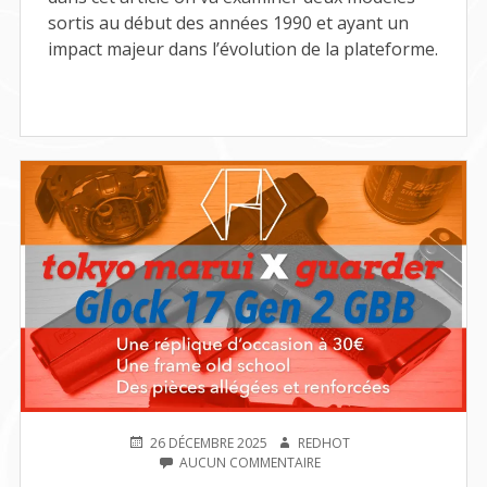
sortis au début des années 1990 et ayant un
impact majeur dans l’évolution de la plateforme.
PUBLIÉ
AUTEUR
26 DÉCEMBRE 2025
REDHOT
LE
SUR
AUCUN COMMENTAIRE
[CUSTOM]