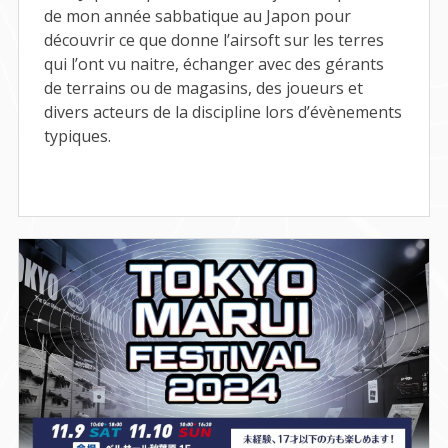
de mon année sabbatique au Japon pour
découvrir ce que donne l’airsoft sur les terres
qui l’ont vu naitre, échanger avec des gérants
de terrains ou de magasins, des joueurs et
divers acteurs de la discipline lors d’évènements
typiques.