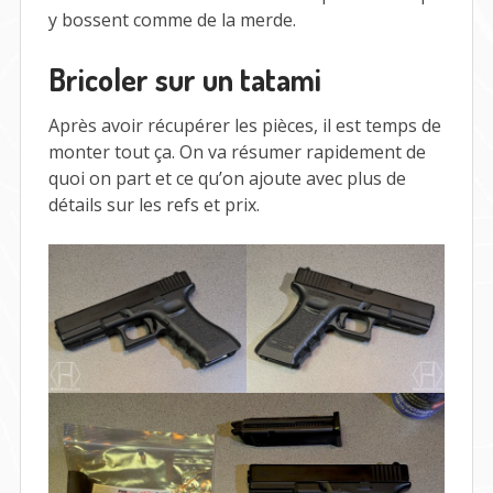
y bossent comme de la merde.
Bricoler sur un tatami
Après avoir récupérer les pièces, il est temps de
monter tout ça. On va résumer rapidement de
quoi on part et ce qu’on ajoute avec plus de
détails sur les refs et prix.