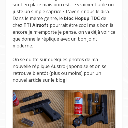
sont en place mais bon est-ce vraiment utile ou
juste un simple caprice ? L’avenir nous le dira.
Dans le même genre, le
bloc Hopup TDC
de
chez
TTI Airsoft
pourrait être cool mais bon là
encore je m’emporte je pense, on va déjà voir ce
que donne la réplique avec un bon joint
moderne.
On se quitte sur quelques photos de ma
nouvelle réplique Austro-Japonaise et on se
retrouve bientôt (plus ou moins) pour un
nouvel article sur le blog !