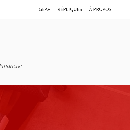
GEAR
RÉPLIQUES
À PROPOS
 dimanche