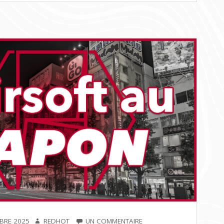
AUTEUR
SUR
BRE 2025
REDHOT
UN COMMENTAIRE