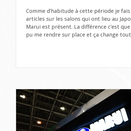
Comme d’habitude à cette période je fais
articles sur les salons qui ont lieu au Ja
Marui est présent. La différence c’est que 
pu me rendre sur place et ça change tout