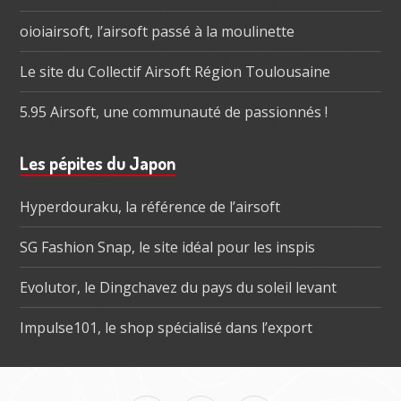
oioiairsoft, l’airsoft passé à la moulinette
Le site du Collectif Airsoft Région Toulousaine
5.95 Airsoft, une communauté de passionnés !
Les pépites du Japon
Hyperdouraku, la référence de l’airsoft
SG Fashion Snap, le site idéal pour les inspis
Evolutor, le Dingchavez du pays du soleil levant
Impulse101, le shop spécialisé dans l’export
Menu