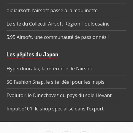
oioiairsoft, l’airsoft passé à la moulinette
Le site du Collectif Airsoft Région Toulousaine
5.95 Airsoft, une communauté de passionnés !
Les pépites du Japon
Hyperdouraku, la référence de l’airsoft
SG Fashion Snap, le site idéal pour les inspis
Evolutor, le Dingchavez du pays du soleil levant
Impulse101, le shop spécialisé dans l’export
Menu