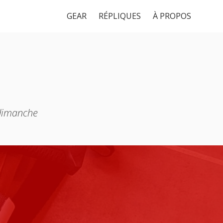
GEAR
RÉPLIQUES
À PROPOS
 dimanche