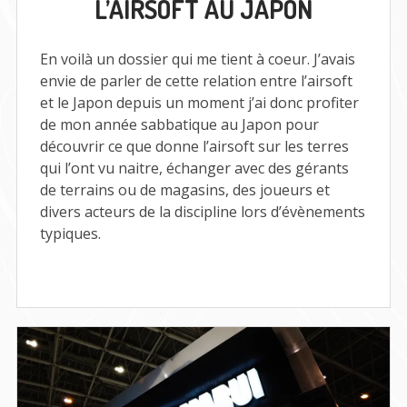
L’AIRSOFT AU JAPON
AU
JAPON
En voilà un dossier qui me tient à coeur. J’avais
envie de parler de cette relation entre l’airsoft
et le Japon depuis un moment j’ai donc profiter
de mon année sabbatique au Japon pour
découvrir ce que donne l’airsoft sur les terres
qui l’ont vu naitre, échanger avec des gérants
de terrains ou de magasins, des joueurs et
divers acteurs de la discipline lors d’évènements
typiques.