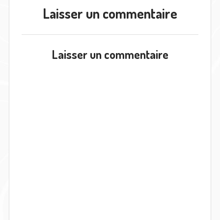
Laisser un commentaire
Laisser un commentaire