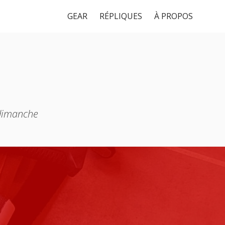
GEAR
RÉPLIQUES
À PROPOS
 dimanche