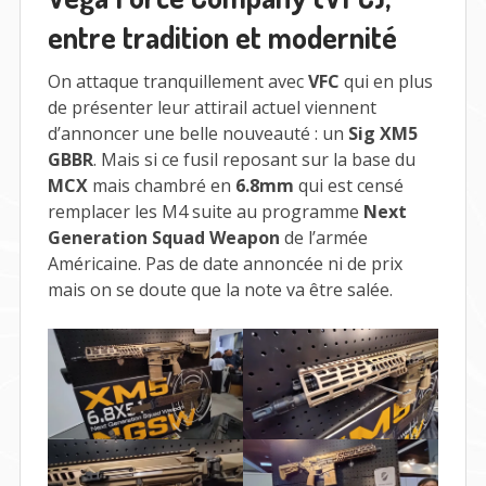
entre tradition et modernité
On attaque tranquillement avec
VFC
qui en plus
de présenter leur attirail actuel viennent
d’annoncer une belle nouveauté : un
Sig XM5
GBBR
. Mais si ce fusil reposant sur la base du
MCX
mais chambré en
6.8mm
qui est censé
remplacer les M4 suite au programme
Next
Generation Squad Weapon
de l’armée
Américaine. Pas de date annoncée ni de prix
mais on se doute que la note va être salée.