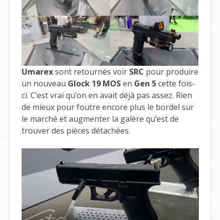
Umarex
sont retournés voir
SRC
pour produire
un nouveau
Glock 19 MOS
en
Gen 5
cette fois-
ci. C’est vrai qu’on en avait déjà pas assez. Rien
de mieux pour foutre encore plus le bordel sur
le marché et augmenter la galère qu’est de
trouver des pièces détachées.