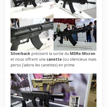
Silverback
précisent la sortie du
MDRx-Micron
et nous offrent une
canette
(ou silencieux mais
perso j’adore les canettes) en prime.