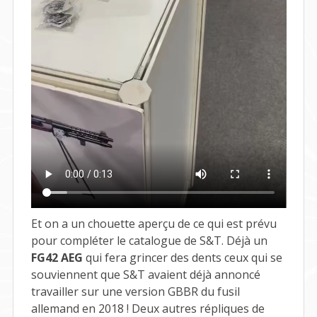
Et on a un chouette aperçu de ce qui est prévu
pour compléter le catalogue de S&T. Déjà un
FG42 AEG
qui fera grincer des dents ceux qui se
souviennent que S&T avaient déjà annoncé
travailler sur une version GBBR du fusil
allemand en 2018 ! Deux autres répliques de