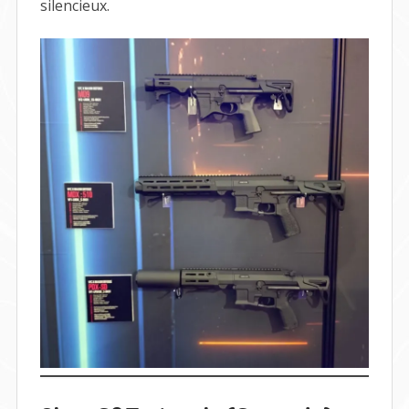
silencieux.