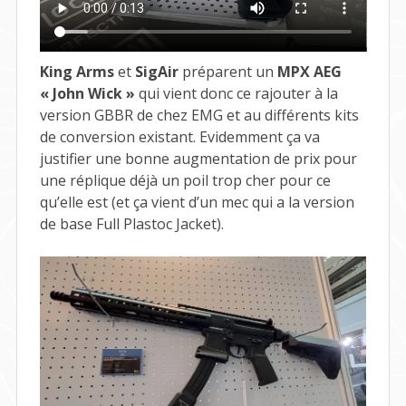
King Arms
et
SigAir
préparent un
MPX AEG
« John Wick »
qui vient donc ce rajouter à la
version GBBR de chez EMG et au différents kits
de conversion existant. Evidemment ça va
justifier une bonne augmentation de prix pour
une réplique déjà un poil trop cher pour ce
qu’elle est (et ça vient d’un mec qui a la version
de base Full Plastoc Jacket).