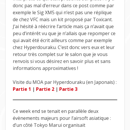
donc pas mal d’erreur dans ce post comme par
exemple le Sig XM5 qui n’est pas une réplique
de chez VFC mais un kit proposé par Toxicant.
J’ai hésité à réécrire l’article mais ça n’avait que
peu d’intérêt vu que je n’allais que repomper ce
qui avait été écrit ailleurs comme par exemple
chez Hyperdouraku. C’est donc vers eux et leur
retour très complet sur le salon que je vous
renvois si vous désirez en savoir plus et sans
informations approximatives !
Visite du MOA par Hyperdouraku (en Japonais) :
Partie 1
|
Partie 2
|
Partie 3
Ce week end se tenait en parallèle deux
évènements majeurs pour l’airsoft asiatique :
d’un côté Tokyo Marui organisait