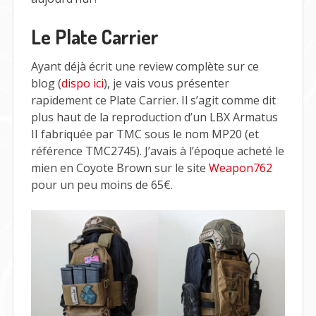
Le Plate Carrier
Ayant déjà écrit une review complète sur ce
blog (
dispo ici
), je vais vous présenter
rapidement ce Plate Carrier. Il s’agit comme dit
plus haut de la reproduction d’un LBX Armatus
II fabriquée par TMC sous le nom MP20 (et
référence TMC2745). J’avais à l’époque acheté le
mien en Coyote Brown sur le site
Weapon762
pour un peu moins de 65€.