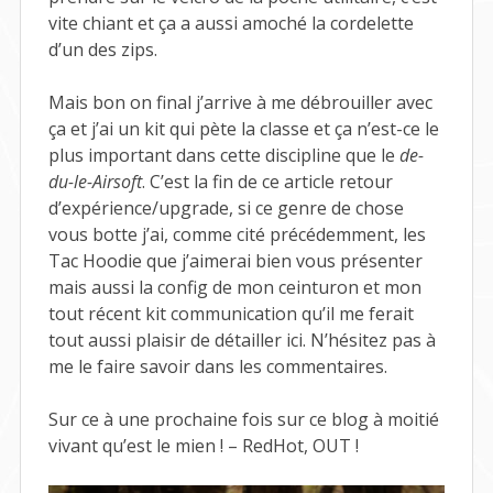
vite chiant et ça a aussi amoché la cordelette
d’un des zips.
Mais bon on final j’arrive à me débrouiller avec
ça et j’ai un kit qui pète la classe et ça n’est-ce le
plus important dans cette discipline que le
de-
du-le-Airsoft
. C’est la fin de ce article retour
d’expérience/upgrade, si ce genre de chose
vous botte j’ai, comme cité précédemment, les
Tac Hoodie que j’aimerai bien vous présenter
mais aussi la config de mon ceinturon et mon
tout récent kit communication qu’il me ferait
tout aussi plaisir de détailler ici. N’hésitez pas à
me le faire savoir dans les commentaires.
Sur ce à une prochaine fois sur ce blog à moitié
vivant qu’est le mien ! – RedHot, OUT !