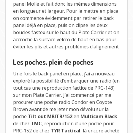
panel Molle et fait donc les mêmes dimensions
en longueur et largeur. Pour le mettre en place
on commence évidemment par retirer le back
panel déjà en place, puis on clipse les deux
boucles fastex sur le haut du Plate Carrier et on
accroche la surface velcro de haut en bas pour
éviter les plis et autres problèmes d’alignement.
Les poches, plein de poches
Une fois le back panel en place, j’ai a nouveau
exploré la possibilité d’embarquer une radio (en
tout cas une reproduction factice de PRC-148)
sur mon Plate Carrier. J’ai commencé par me
procurer une poche radio Condor en Coyote
Brown avant de me jeter mon dévolu sur la
poche
Tilt out MBITR/152
en
Multicam Black
de chez
TMC
, reproduction d’une poche pour
PRC-152 de chez
TYR Tactical
, là encore acheté