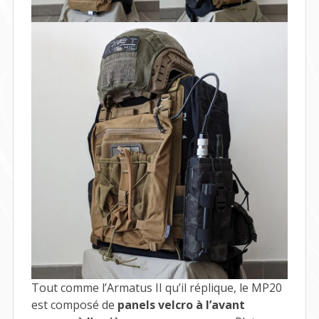
Tout comme l’Armatus II qu’il réplique, le MP20
est composé de
panels velcro à l’avant