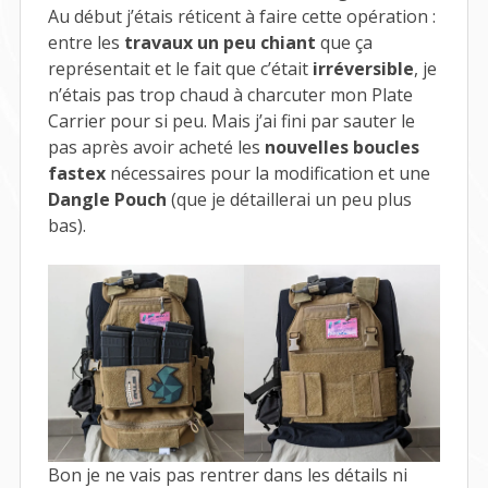
Au début j’étais réticent à faire cette opération :
entre les
travaux un peu chiant
que ça
représentait et le fait que c’était
irréversible
, je
n’étais pas trop chaud à charcuter mon Plate
Carrier pour si peu. Mais j’ai fini par sauter le
pas après avoir acheté les
nouvelles boucles
fastex
nécessaires pour la modification et une
Dangle Pouch
(que je détaillerai un peu plus
bas).
Bon je ne vais pas rentrer dans les détails ni