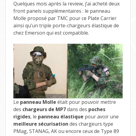
Quelques mois après la review, j’ai acheté deux
front panels supplémentaires : le panneau
Molle proposé par TMC pour ce Plate Carrier
ainsi qu’un triple porte-chargeurs élastique de
chez Emerson qui est compatible.
Le
panneau Molle
était pour pouvoir mettre
des
chargeurs de MP7
dans des
poches
rigides
, le
panneau élastique
pour avoir une
meilleure sécurisation
des chargeurs type
PMag, STANAG, AK ou encore ceux de Type 89