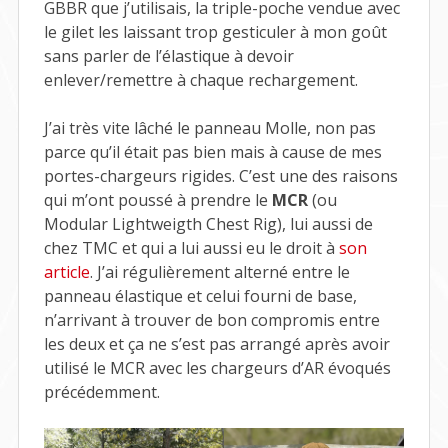
GBBR que j’utilisais, la triple-poche vendue avec
le gilet les laissant trop gesticuler à mon goût
sans parler de l’élastique à devoir
enlever/remettre à chaque rechargement.
J’ai très vite lâché le panneau Molle, non pas
parce qu’il était pas bien mais à cause de mes
portes-chargeurs rigides. C’est une des raisons
qui m’ont poussé à prendre le
MCR
(ou
Modular Lightweigth Chest Rig), lui aussi de
chez TMC et qui a lui aussi eu le droit à
son
article
. J’ai régulièrement alterné entre le
panneau élastique et celui fourni de base,
n’arrivant à trouver de bon compromis entre
les deux et ça ne s’est pas arrangé après avoir
utilisé le MCR avec les chargeurs d’AR évoqués
précédemment.