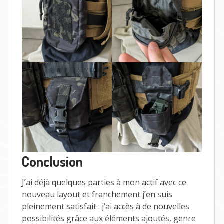
Conclusion
J’ai déjà quelques parties à mon actif avec ce
nouveau layout et franchement j’en suis
pleinement satisfait : j’ai accès à de nouvelles
possibilités grâce aux éléments ajoutés, genre