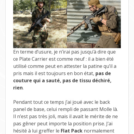
En terme d’usure, je n’irai pas jusqu’à dire que
ce Plate Carrier est comme neuf : il a bien été
utilisé comme peut en attester la patine qu’il a
pris mais il est toujours en bon état,
pas de
couture qui a sauté, pas de tissu déchiré,
rien
.
Pendant tout ce temps j’ai joué avec le back
panel de base, celui rempli de passant Molle là.
Il n’est pas très joli, mais il avait le mérite de ne
pas gêner peut importe la position prise. J’ai
hésité à lui greffer le
Flat Pack
normalement