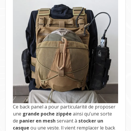
Ce back panel a pour particularité de proposer
une
grande poche zippée
ainsi qu’une sorte
de
panier en mesh
servant à
stocker un
casque
ou une veste. Il vient remplacer le back