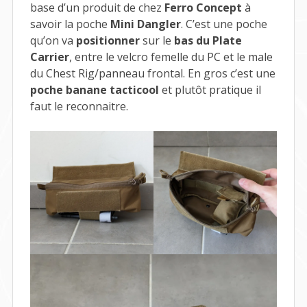
base d’un produit de chez
Ferro Concept
à
savoir la poche
Mini Dangler
. C’est une poche
qu’on va
positionner
sur le
bas du Plate
Carrier
, entre le velcro femelle du PC et le male
du Chest Rig/panneau frontal. En gros c’est une
poche banane tacticool
et plutôt pratique il
faut le reconnaitre.