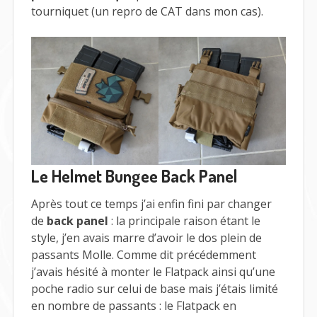
tourniquet (un repro de CAT dans mon cas).
Le Helmet Bungee Back Panel
Après tout ce temps j’ai enfin fini par changer
de
back panel
: la principale raison étant le
style, j’en avais marre d’avoir le dos plein de
passants Molle. Comme dit précédemment
j’avais hésité à monter le Flatpack ainsi qu’une
poche radio sur celui de base mais j’étais limité
en nombre de passants : le Flatpack en