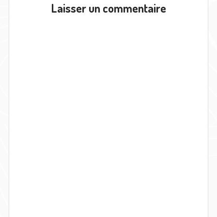
Laisser un commentaire